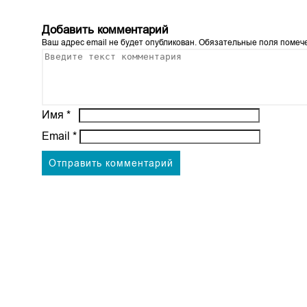
Добавить комментарий
Ваш адрес email не будет опубликован.
Обязательные поля поме
Имя
*
Email
*