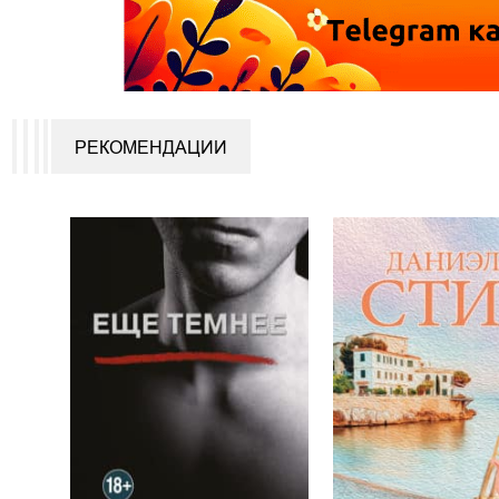
РЕКОМЕНДАЦИИ