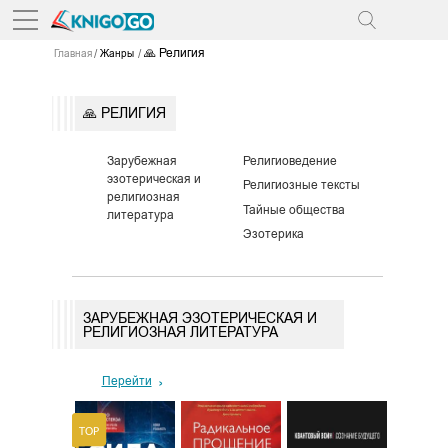
🙏 Религия
Главная
Жанры
🙏 РЕЛИГИЯ
Зарубежная
Религиоведение
эзотерическая и
Религиозные тексты
религиозная
Тайные общества
литература
Эзотерика
ЗАРУБЕЖНАЯ ЭЗОТЕРИЧЕСКАЯ И
РЕЛИГИОЗНАЯ ЛИТЕРАТУРА
Перейти