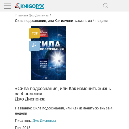
Главная
Джо Диспенза
Сила подсознания, или Как изменить жизнь за 4 недели
«Сила подсознания, или Как изменить жизнь
за 4 недели»
Джо Диспенза
Название: Сила подсознания, или Как изменить жизнь за 4
недели
Писатель:
Джо Диспенза
Год: 2013