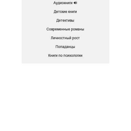
Аудиокниги 🔊
Детские книги
Детективы
Современные романы
Личностный рост
Попаданцы
Книги по психологии