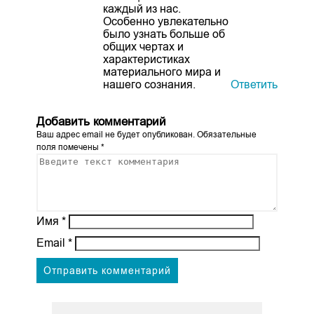
каждый из нас.
Особенно увлекательно
было узнать больше об
общих чертах и
характеристиках
материального мира и
нашего сознания.
Ответить
Добавить комментарий
Ваш адрес email не будет опубликован.
Обязательные
поля помечены
*
Имя
*
Email
*