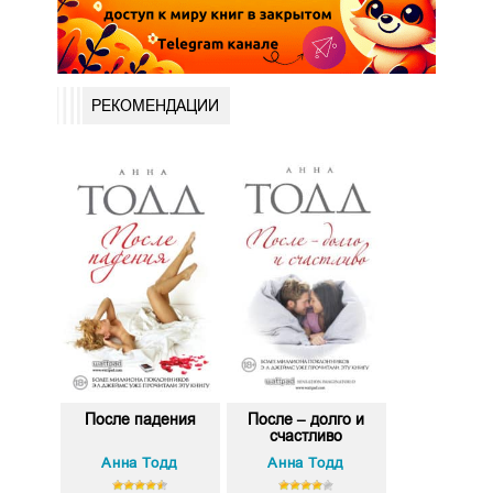
РЕКОМЕНДАЦИИ
После падения
После – долго и
счастливо
Анна Тодд
Анна Тодд