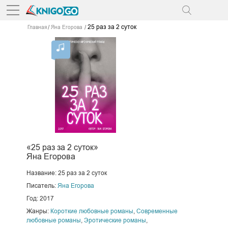
25 раз за 2 суток
Главная
Яна Егорова
«25 раз за 2 суток»
Яна Егорова
Название: 25 раз за 2 суток
Писатель:
Яна Егорова
Год: 2017
Жанры:
Короткие любовные романы
,
Современные
любовные романы
,
Эротические романы
,