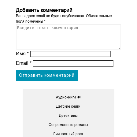
Добавить комментарий
Ваш адрес email не будет опубликован.
Обязательные
поля помечены
*
Имя
*
Email
*
Аудиокниги 🔊
Детские книги
Детективы
Современные романы
Личностный рост