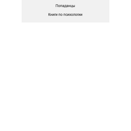
Попаданцы
Книги по психологии