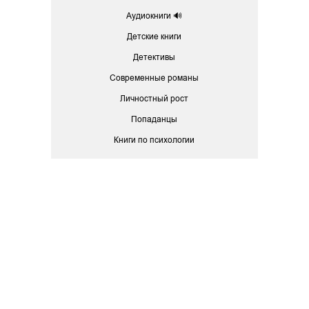
Аудиокниги 🔊
Детские книги
Детективы
Современные романы
Личностный рост
Попаданцы
Книги по психологии