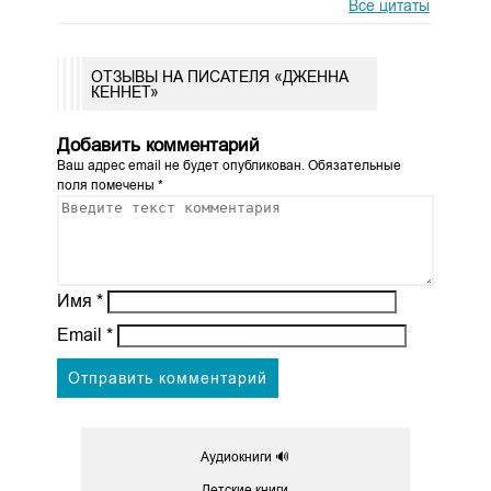
Все цитаты
ОТЗЫВЫ НА ПИСАТЕЛЯ «ДЖЕННА
КЕННЕТ»
Добавить комментарий
Ваш адрес email не будет опубликован.
Обязательные
поля помечены
*
Имя
*
Email
*
Аудиокниги 🔊
Детские книги