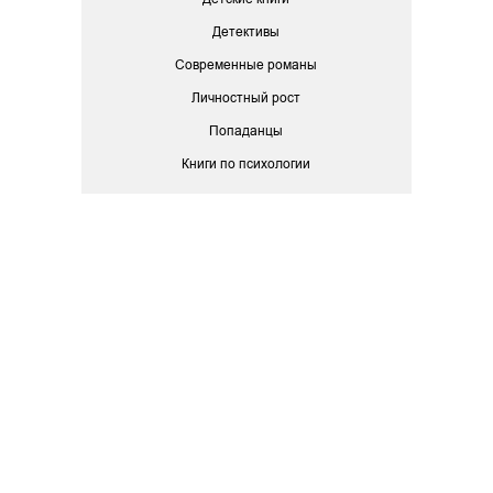
Детективы
Современные романы
Личностный рост
Попаданцы
Книги по психологии