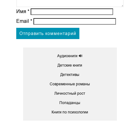
Имя
*
Email
*
Аудиокниги 🔊
Детские книги
Детективы
Современные романы
Личностный рост
Попаданцы
Книги по психологии