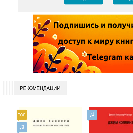
РЕКОМЕНДАЦИИ