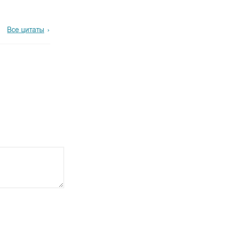
Все цитаты