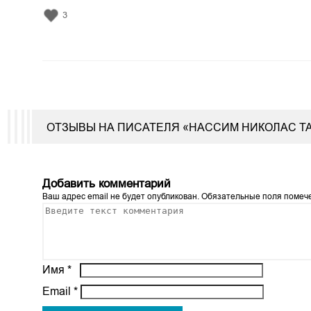
3
ОТЗЫВЫ НА ПИСАТЕЛЯ «НАССИМ НИКОЛАС Т
Добавить комментарий
Ваш адрес email не будет опубликован.
Обязательные поля поме
Имя
*
Email
*