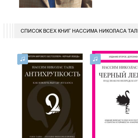
СПИСОК ВСЕХ КНИГ НАССИМА НИКОЛАСА ТА