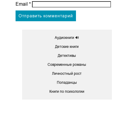
Email
*
Аудиокниги 🔊
Детские книги
Детективы
Современные романы
Личностный рост
Попаданцы
Книги по психологии