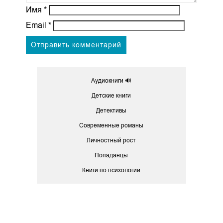
Имя
*
Email
*
Аудиокниги 🔊
Детские книги
Детективы
Современные романы
Личностный рост
Попаданцы
Книги по психологии