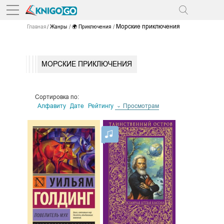
Морские приключения
Главная
Жанры
🌍 Приключения
МОРСКИЕ ПРИКЛЮЧЕНИЯ
Сортировка по:
Алфавиту
Дате
Рейтингу
Просмотрам