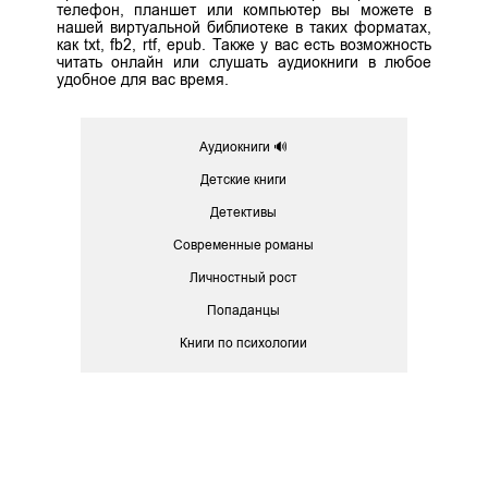
телефон, планшет или компьютер вы можете в
нашей виртуальной библиотеке в таких форматах,
как txt, fb2, rtf, epub. Также у вас есть возможность
читать онлайн или слушать аудиокниги в любое
удобное для вас время.
Аудиокниги 🔊
Детские книги
Детективы
Современные романы
Личностный рост
Попаданцы
Книги по психологии