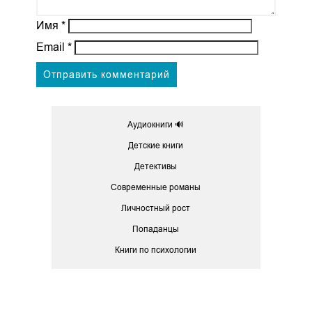
Имя
*
Email
*
Аудиокниги 🔊
Детские книги
Детективы
Современные романы
Личностный рост
Попаданцы
Книги по психологии