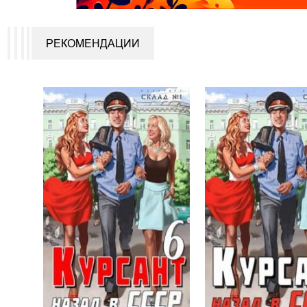
РЕКОМЕНДАЦИИ