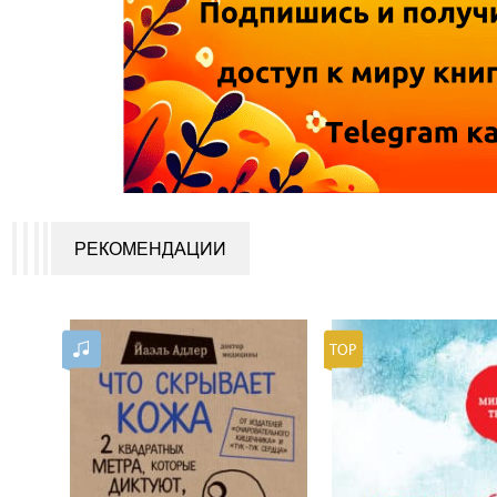
РЕКОМЕНДАЦИИ