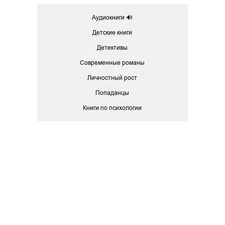
Аудиокниги 🔊
Детские книги
Детективы
Современные романы
Личностный рост
Попаданцы
Книги по психологии