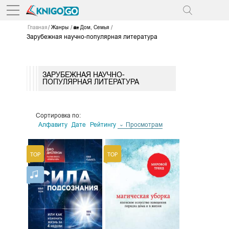
Главная
Жанры
🏡 Дом, Семья
Зарубежная научно-популярная литература
ЗАРУБЕЖНАЯ НАУЧНО-
ПОПУЛЯРНАЯ ЛИТЕРАТУРА
Сортировка по:
Алфавиту
Дате
Рейтингу
Просмотрам