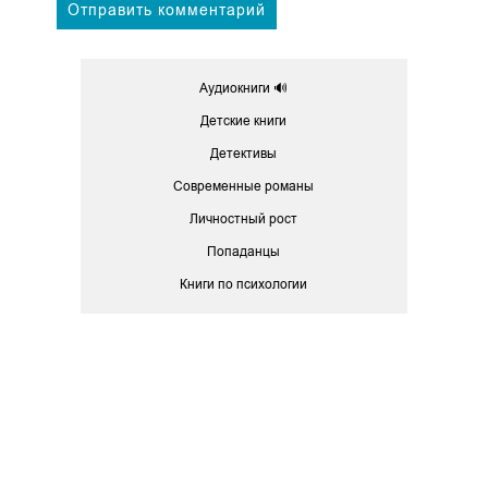
Аудиокниги 🔊
Детские книги
Детективы
Современные романы
Личностный рост
Попаданцы
Книги по психологии