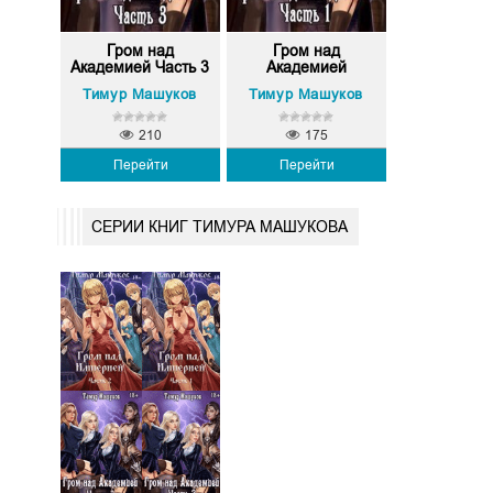
Гром над
Гром над
Академией Часть 3
Академией
Тимур Машуков
Тимур Машуков
210
175
Перейти
Перейти
СЕРИИ КНИГ ТИМУРА МАШУКОВА