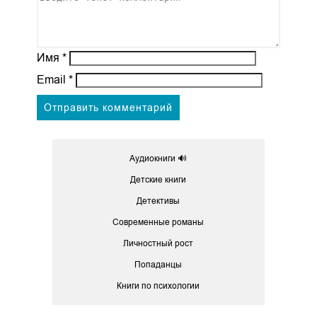
Имя
*
Email
*
Аудиокниги 🔊
Детские книги
Детективы
Современные романы
Личностный рост
Попаданцы
Книги по психологии