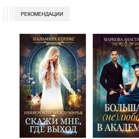
РЕКОМЕНДАЦИИ