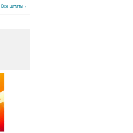
Все цитаты