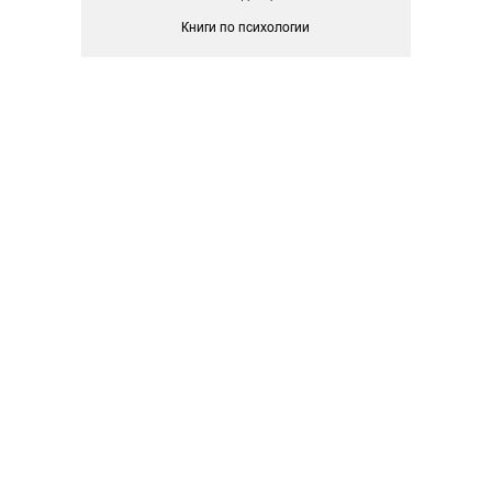
Книги по психологии