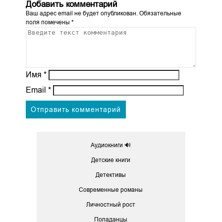
Добавить комментарий
Ваш адрес email не будет опубликован.
Обязательные
поля помечены
*
Имя
*
Email
*
Аудиокниги 🔊
Детские книги
Детективы
Современные романы
Личностный рост
Попаданцы