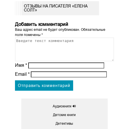
ОТЗЫВЫ НА ПИСАТЕЛЯ «ЕЛЕНА
СОЛТ»
Добавить комментарий
Ваш адрес email не будет опубликован.
Обязательные
поля помечены
*
Имя
*
Email
*
Аудиокниги 🔊
Детские книги
Детективы