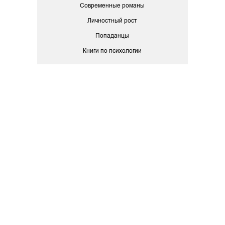
Современные романы
Личностный рост
Попаданцы
Книги по психологии