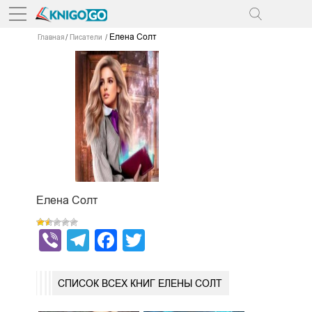
Елена Солт
Главная
Писатели
Елена Солт
Viber
Telegram
Facebook
Twitter
СПИСОК ВСЕХ КНИГ ЕЛЕНЫ СОЛТ