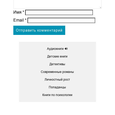
Имя
*
Email
*
Аудиокниги 🔊
Детские книги
Детективы
Современные романы
Личностный рост
Попаданцы
Книги по психологии