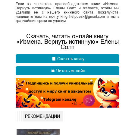
Если вы являетесь правообладателем книги «Измена.
Вернуть истинную» Елены Солт и желаете, чтобы мы
удалили ее с нашего книжного сайта, пожалуйста,
напишите нам на почту knigi.helpdesk@gmail.com и мы в
кратчайшие сроки ее удалим.
Скачать, читать онлайн книгу
«Измена. Вернуть истинную» Елены
Солт
Скачать книгу
Читать онлайн
РЕКОМЕНДАЦИИ