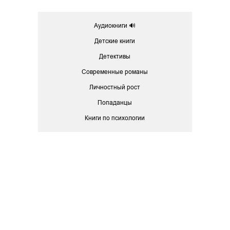
Аудиокниги 🔊
Детские книги
Детективы
Современные романы
Личностный рост
Попаданцы
Книги по психологии