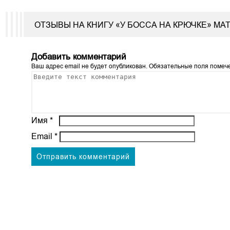
ОТЗЫВЫ НА КНИГУ «У БОССА НА КРЮЧКЕ» МА
Добавить комментарий
Ваш адрес email не будет опубликован.
Обязательные поля поме
Имя
*
Email
*