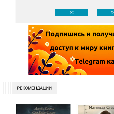
txt
f
РЕКОМЕНДАЦИИ