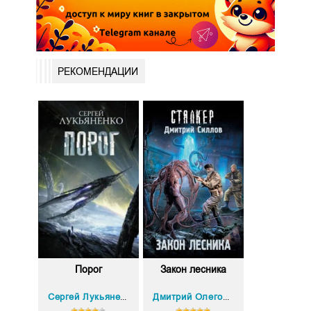
РЕКОМЕНДАЦИИ
Порог
Закон лесника
Сергей Лукьяненко
Дмитрий Олегович Силлов