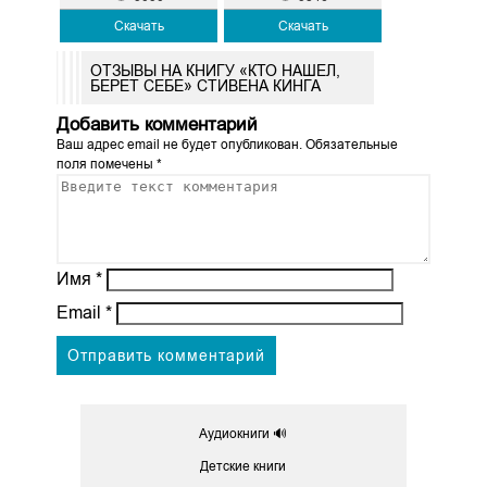
Скачать
Скачать
ОТЗЫВЫ НА КНИГУ «КТО НАШЕЛ,
БЕРЕТ СЕБЕ» СТИВЕНА КИНГА
Добавить комментарий
Ваш адрес email не будет опубликован.
Обязательные
поля помечены
*
Имя
*
Email
*
Аудиокниги 🔊
Детские книги