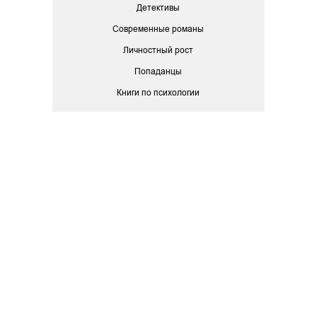
Детективы
Современные романы
Личностный рост
Попаданцы
Книги по психологии