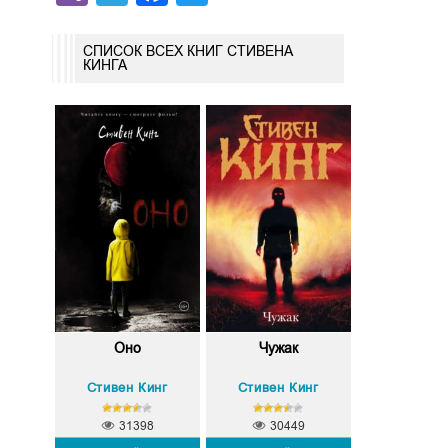
СПИСОК ВСЕХ КНИГ СТИВЕНА
КИНГА
Оно
Чужак
Стивен Кинг
Стивен Кинг
31398
30449