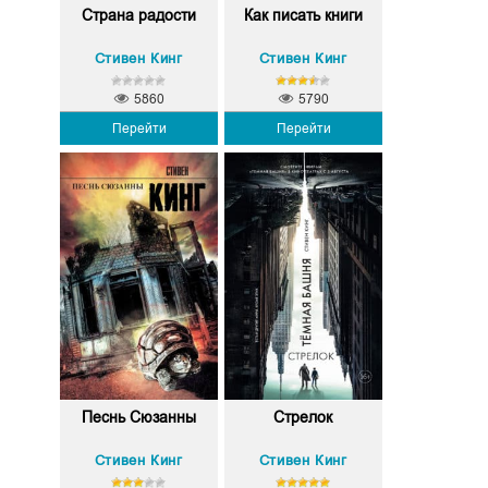
Страна радости
Как писать книги
Стивен Кинг
Стивен Кинг
5860
5790
Перейти
Перейти
Песнь Сюзанны
Стрелок
Стивен Кинг
Стивен Кинг