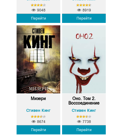
9048
8919
Перейти
Перейти
Мизери
Оно. Том 2.
Воссоединение
Стивен Кинг
Стивен Кинг
8674
7738
Перейти
Перейти