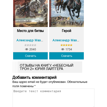
Место для битвы
Герой
Александр Мазин
Александр Мазин
2040
1734
Скачать
Скачать
ОТЗЫВЫ НА КНИГУ «НЕБЕСНЫЙ
ТРОН 2» ЮРИЯ ЛАЙТГЕРА
Добавить комментарий
Ваш адрес email не будет опубликован.
Обязательные
поля помечены
*