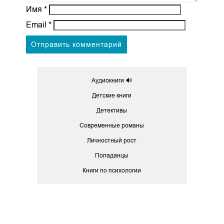
Имя
*
Email
*
Аудиокниги 🔊
Детские книги
Детективы
Современные романы
Личностный рост
Попаданцы
Книги по психологии