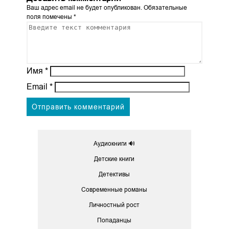
Ваш адрес email не будет опубликован.
Обязательные
поля помечены
*
Имя
*
Email
*
Аудиокниги 🔊
Детские книги
Детективы
Современные романы
Личностный рост
Попаданцы