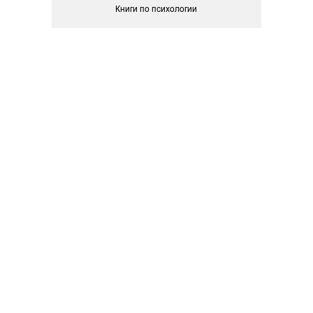
Книги по психологии