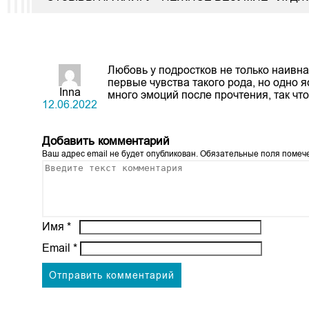
Любовь у подростков не только наивна
первые чувства такого рода, но одно 
Inna
много эмоций после прочтения, так чт
12.06.2022
Добавить комментарий
Ваш адрес email не будет опубликован.
Обязательные поля поме
Имя
*
Email
*