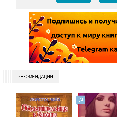
РЕКОМЕНДАЦИИ