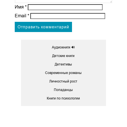
Имя
*
Email
*
Аудиокниги 🔊
Детские книги
Детективы
Современные романы
Личностный рост
Попаданцы
Книги по психологии