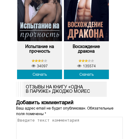
Испытание на
Восхождение
прочность
дракона
34097
135574
Скачать
Скачать
ОТЗЫВЫ НА КНИГУ «ОДНА
В ПАРИЖЕ» ДЖОДЖО МОЙЕС
Добавить комментарий
Ваш адрес email не будет опубликован.
Обязательные
поля помечены
*