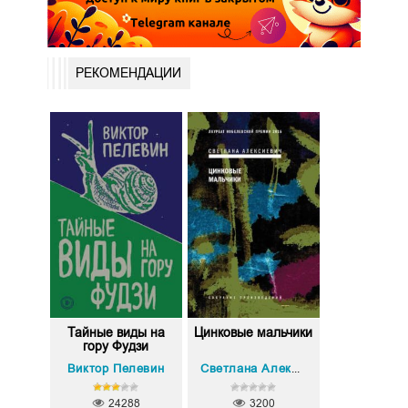
РЕКОМЕНДАЦИИ
Тайные виды на
Цинковые мальчики
гору Фудзи
Виктор Пелевин
Светлана Александровна Алексиевич
24288
3200