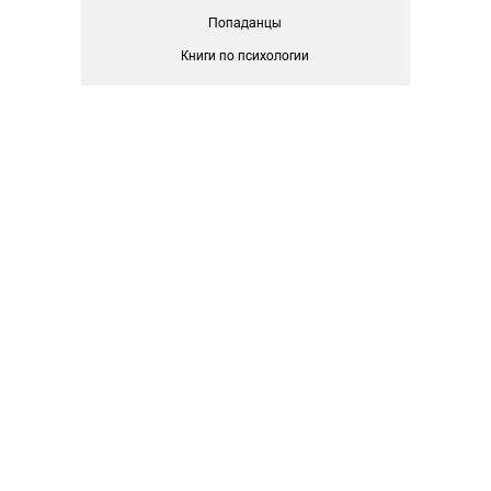
Попаданцы
Книги по психологии