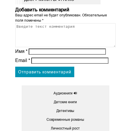
Добавить комментарий
Ваш адрес email не будет опубликован.
Обязательные
поля помечены
*
Имя
*
Email
*
Аудиокниги 🔊
Детские книги
Детективы
Современные романы
Личностный рост