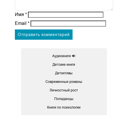
Имя
*
Email
*
Аудиокниги 🔊
Детские книги
Детективы
Современные романы
Личностный рост
Попаданцы
Книги по психологии