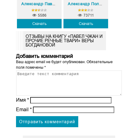
Александр Павлович Чудаков
Александр Полярный
5586
73711
Скачать
Скачать
ОТЗЫВЫ НА КНИГУ «ПАВЕЛ ЧЖАН И
ПРОЧИЕ РЕЧНЫЕ ТВАРИ» ВЕРЫ
БОГДАНОВОЙ
Добавить комментарий
Ваш адрес email не будет опубликован.
Обязательные
поля помечены
*
Имя
*
Email
*