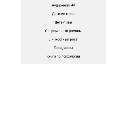
Аудиокниги 🔊
Детские книги
Детективы
Современные романы
Личностный рост
Попаданцы
Книги по психологии