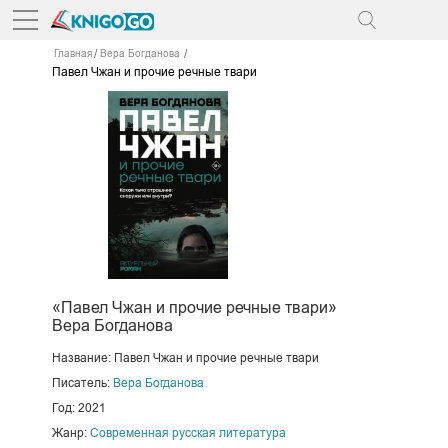
Главная
Вера Богданова
Павел Чжан и прочие речные твари
«Павел Чжан и прочие речные твари»
Вера Богданова
Название: Павел Чжан и прочие речные твари
Писатель:
Вера Богданова
Год: 2021
Жанр:
Современная русская литература