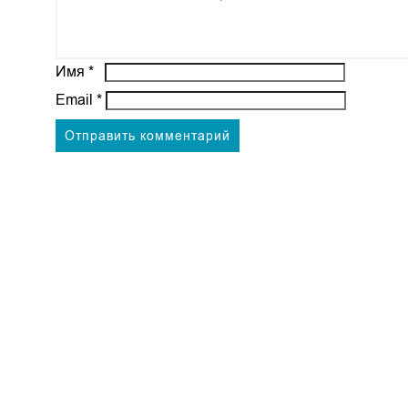
Имя
*
Email
*