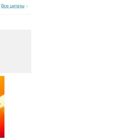
Все цитаты