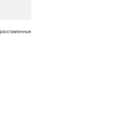
 расставленные