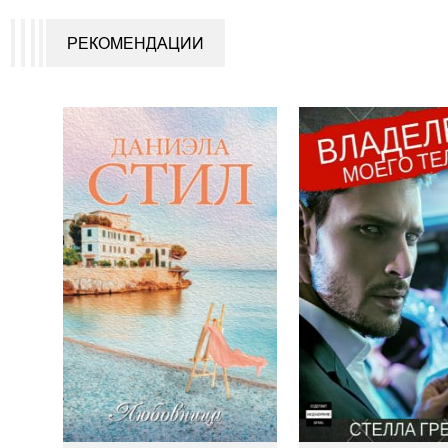
РЕКОМЕНДАЦИИ