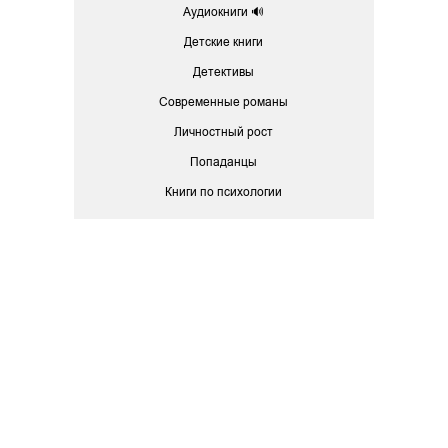
Аудиокниги 🔊
Детские книги
Детективы
Современные романы
Личностный рост
Попаданцы
Книги по психологии