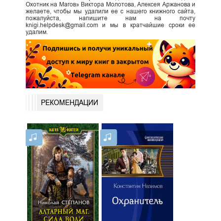
Охотник на Магов» Виктора Молотова, Алексея Аржанова и
желаете, чтобы мы удалили ее с нашего книжного сайта,
пожалуйста, напишите нам на почту
knigi.helpdesk@gmail.com и мы в кратчайшие сроки ее
удалим.
РЕКОМЕНДАЦИИ