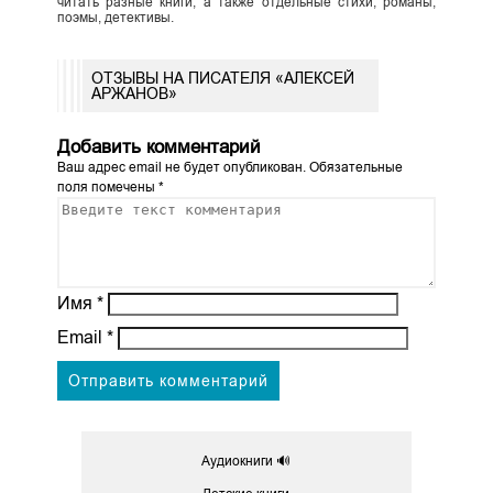
читать разные книги, а также отдельные стихи, романы,
поэмы, детективы.
ОТЗЫВЫ НА ПИСАТЕЛЯ «АЛЕКСЕЙ
АРЖАНОВ»
Добавить комментарий
Ваш адрес email не будет опубликован.
Обязательные
поля помечены
*
Имя
*
Email
*
Аудиокниги 🔊