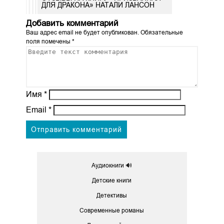
ДЛЯ ДРАКОНА» НАТАЛИ ЛАНСОН
Добавить комментарий
Ваш адрес email не будет опубликован.
Обязательные
поля помечены
*
Имя
*
Email
*
Аудиокниги 🔊
Детские книги
Детективы
Современные романы