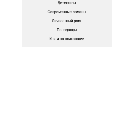
Детективы
Современные романы
Личностный рост
Попаданцы
Книги по психологии