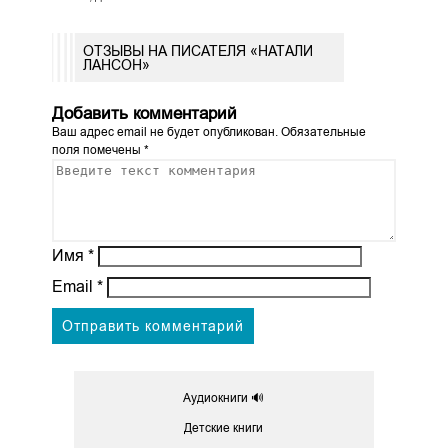
ОТЗЫВЫ НА ПИСАТЕЛЯ «НАТАЛИ
ЛАНСОН»
Добавить комментарий
Ваш адрес email не будет опубликован.
Обязательные
поля помечены
*
Имя
*
Email
*
Аудиокниги 🔊
Детские книги