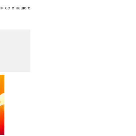
ли ее с нашего