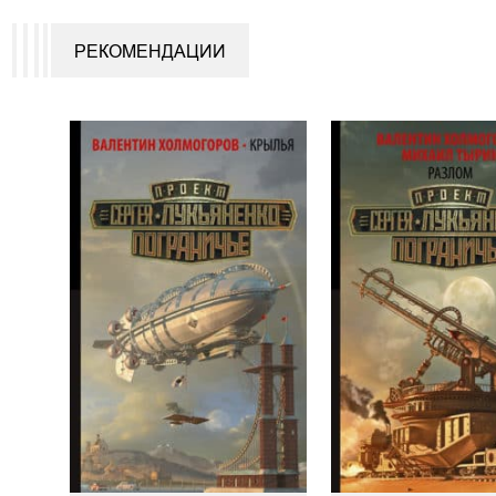
РЕКОМЕНДАЦИИ