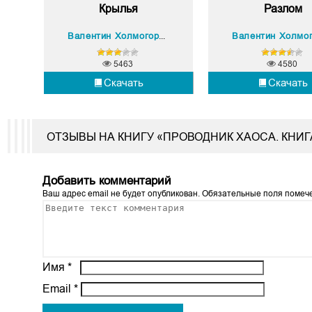
Крылья
Разлом
Валентин Холмогоров
5463
4580
Скачать
Скачать
ОТЗЫВЫ НА КНИГУ «ПРОВОДНИК ХАОСА. КНИ
Добавить комментарий
Ваш адрес email не будет опубликован.
Обязательные поля поме
Имя
*
Email
*