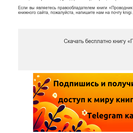
Если вы являетесь правообладателем книги «Проводник
книжного сайта, пожалуйста, напишите нам на почту knig
Скачать бесплатно книгу «