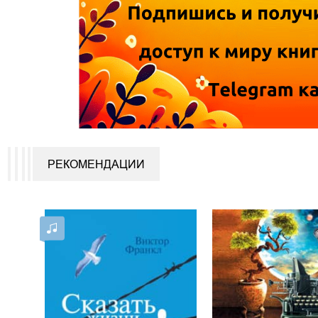
РЕКОМЕНДАЦИИ