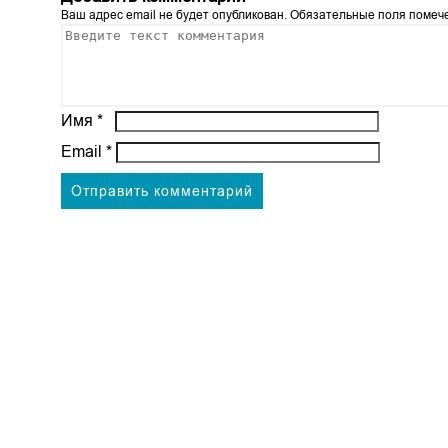
Ваш адрес email не будет опубликован.
Обязательные поля поме
Имя
*
Email
*