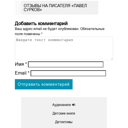
ОТЗЫВЫ НА ПИСАТЕЛЯ «ПАВЕЛ
СУРКОВ»
Добавить комментарий
Ваш адрес email не будет опубликован.
Обязательные
поля помечены
*
Имя
*
Email
*
Аудиокниги 🔊
Детские книги
Детективы