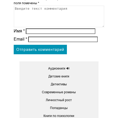
поля помечены
*
Имя
*
Email
*
Аудиокниги 🔊
Детские книги
Детективы
Современные романы
Личностный рост
Попаданцы
Книги по психологии