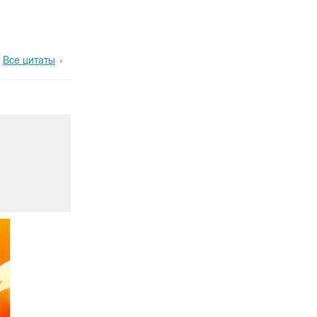
Все цитаты