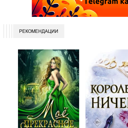
РЕКОМЕНДАЦИИ