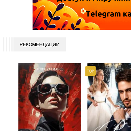
РЕКОМЕНДАЦИИ