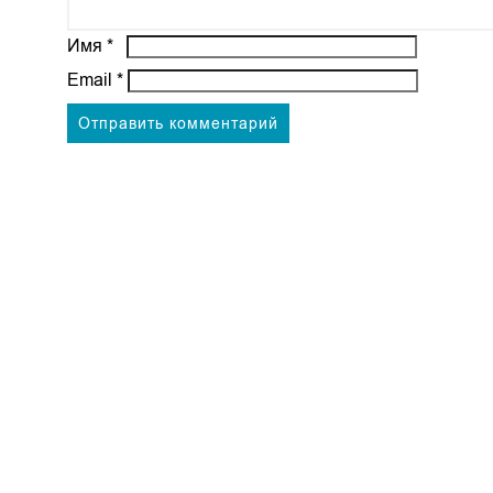
Имя
*
Email
*