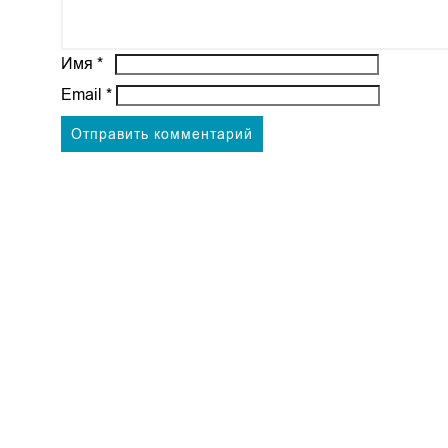
Имя
*
Email
*