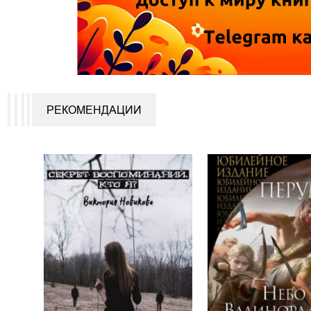
РЕКОМЕНДАЦИИ