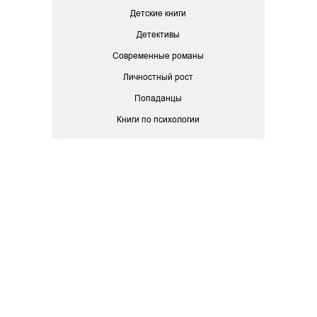
Детские книги
Детективы
Современные романы
Личностный рост
Попаданцы
Книги по психологии