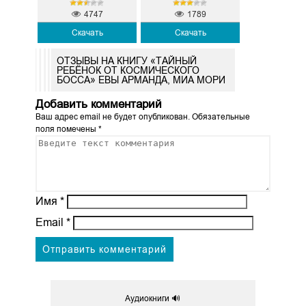
4747
1789
Скачать
Скачать
ОТЗЫВЫ НА КНИГУ «ТАЙНЫЙ
РЕБЁНОК ОТ КОСМИЧЕСКОГО
БОССА» ЕВЫ АРМАНДА, МИА МОРИ
Добавить комментарий
Ваш адрес email не будет опубликован.
Обязательные
поля помечены
*
Имя
*
Email
*
Аудиокниги 🔊