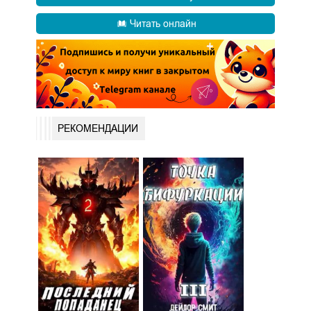
Читать онлайн
РЕКОМЕНДАЦИИ