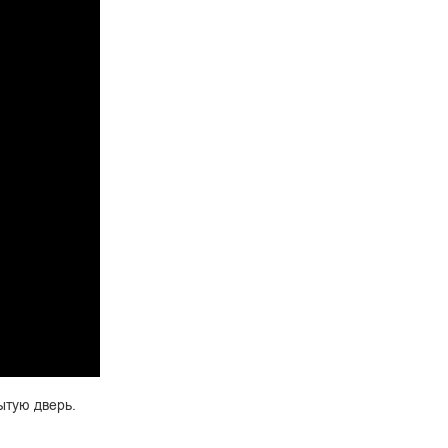
ытую дверь.