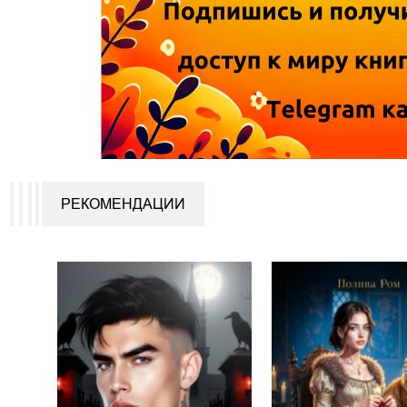
РЕКОМЕНДАЦИИ