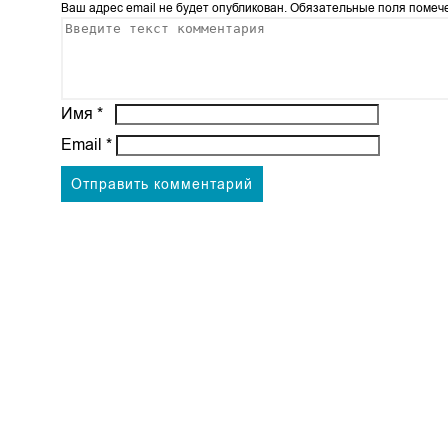
Ваш адрес email не будет опубликован.
Обязательные поля поме
Имя
*
Email
*