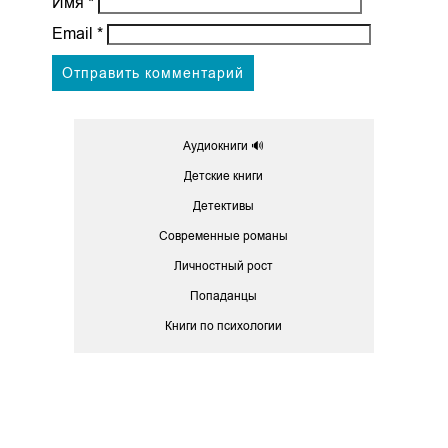
Имя
*
Email
*
Аудиокниги 🔊
Детские книги
Детективы
Современные романы
Личностный рост
Попаданцы
Книги по психологии