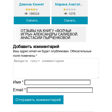
Дженна Кеннет
Марина Анатольевна Кистяева
186024
1576
Скачать
Скачать
ОТЗЫВЫ НА КНИГУ «ВОЛЧЬИ
ИГРЫ» АЛЕКСАНДРЫ САЛИЕВОЙ,
АНАСТАСИИ ПЫРЧЕНКОВОЙ
Добавить комментарий
Ваш адрес email не будет опубликован.
Обязательные
поля помечены
*
Имя
*
Email
*