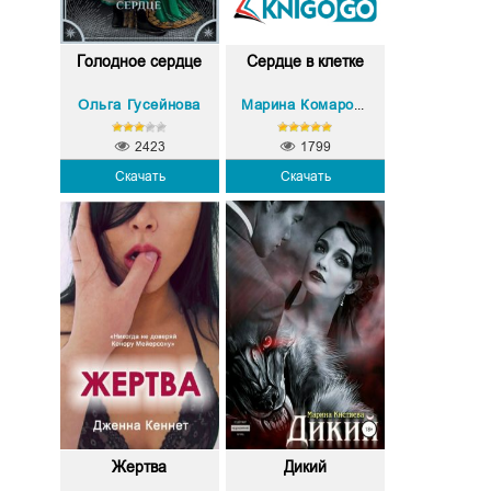
Голодное сердце
Сердце в клетке
Ольга Гусейнова
Марина Комарова
2423
1799
Скачать
Скачать
Жертва
Дикий