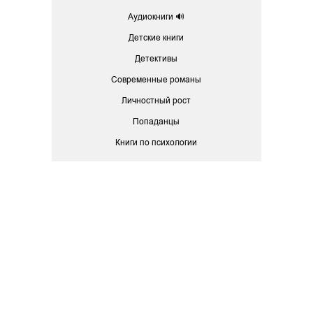
Аудиокниги 🔊
Детские книги
Детективы
Современные романы
Личностный рост
Попаданцы
Книги по психологии